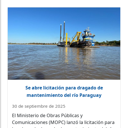
Se abre licitación para dragado de
mantenimiento del río Paraguay
30 de septiembre de 2025
El Ministerio de Obras Públicas y
Comunicaciones (MOPC) lanzó la licitación para