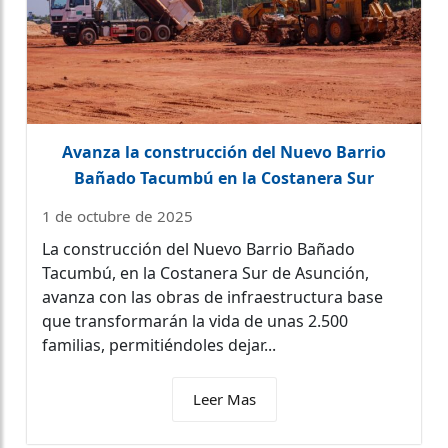
Avanza la construcción del Nuevo Barrio
Bañado Tacumbú en la Costanera Sur
1 de octubre de 2025
La construcción del Nuevo Barrio Bañado
Tacumbú, en la Costanera Sur de Asunción,
avanza con las obras de infraestructura base
que transformarán la vida de unas 2.500
familias, permitiéndoles dejar...
Leer Mas