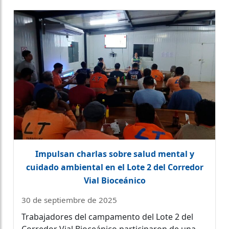
Impulsan charlas sobre salud mental y
cuidado ambiental en el Lote 2 del Corredor
Vial Bioceánico
30 de septiembre de 2025
Trabajadores del campamento del Lote 2 del