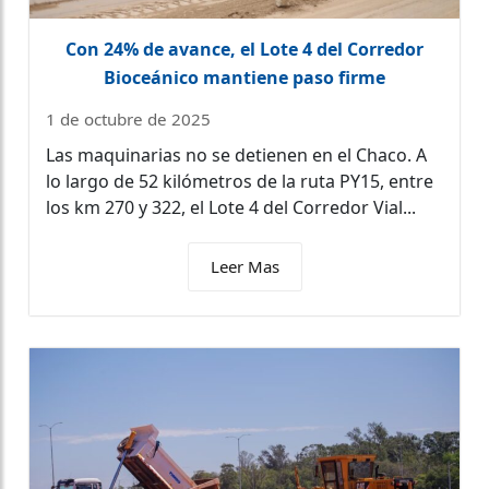
Con 24% de avance, el Lote 4 del Corredor
Bioceánico mantiene paso firme
1 de octubre de 2025
Las maquinarias no se detienen en el Chaco. A
lo largo de 52 kilómetros de la ruta PY15, entre
los km 270 y 322, el Lote 4 del Corredor Vial...
Leer Mas