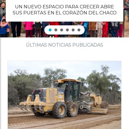
UN NUEVO ESPACIO PARA CRECER ABRE
SUS PUERTAS EN EL CORAZÓN DEL CHACO
ÚLTIMAS NOTICIAS PUBLICADAS