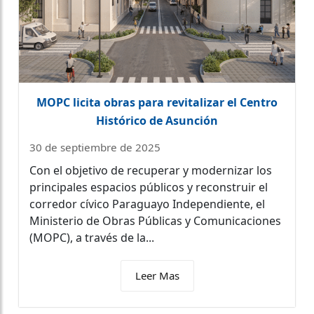
MOPC licita obras para revitalizar el Centro
Histórico de Asunción
30 de septiembre de 2025
Con el objetivo de recuperar y modernizar los
principales espacios públicos y reconstruir el
corredor cívico Paraguayo Independiente, el
Ministerio de Obras Públicas y Comunicaciones
(MOPC), a través de la...
Leer Mas