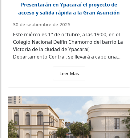
Presentarán en Ypacaraí el proyecto de
acceso y salida rápida a la Gran Asunción
30 de septiembre de 2025
Este miércoles 1° de octubre, a las 19:00, en el
Colegio Nacional Delfín Chamorro del barrio La
Victoria de la ciudad de Ypacaraí,
Departamento Central, se llevará a cabo una...
Leer Mas