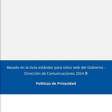
Basado en la Guía estándar para sitios web del Gobierno -
Dirección de Comunicaciones 2024 ®
Politicas de Privacidad