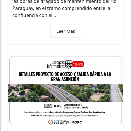
las obras de dragado de mantenimiento del río
Paraguay, en el tramo comprendido entre la
confluencia con el...
Leer Mas