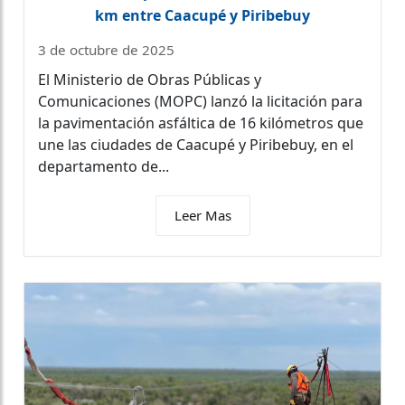
km entre Caacupé y Piribebuy
3 de octubre de 2025
El Ministerio de Obras Públicas y
Comunicaciones (MOPC) lanzó la licitación para
la pavimentación asfáltica de 16 kilómetros que
une las ciudades de Caacupé y Piribebuy, en el
departamento de...
Leer Mas