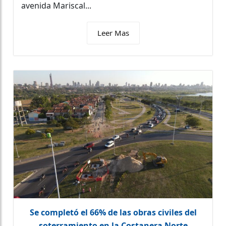
avenida Mariscal...
Leer Mas
Se completó el 66% de las obras civiles del
soterramiento en la Costanera Norte