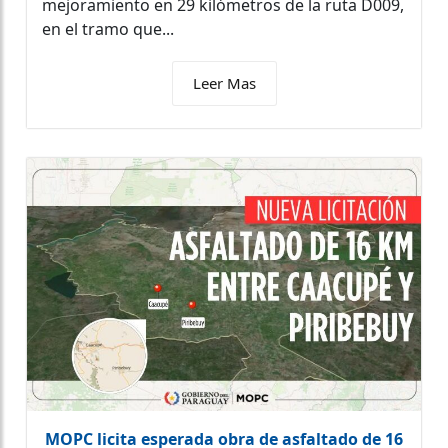
mejoramiento en 29 kilómetros de la ruta D009,
en el tramo que...
Leer Mas
MOPC licita esperada obra de asfaltado de 16