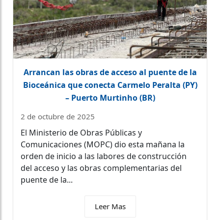
Arrancan las obras de acceso al puente de la
Bioceánica que conecta Carmelo Peralta (PY)
– Puerto Murtinho (BR)
2 de octubre de 2025
El Ministerio de Obras Públicas y
Comunicaciones (MOPC) dio esta mañana la
orden de inicio a las labores de construcción
del acceso y las obras complementarias del
puente de la...
Leer Mas