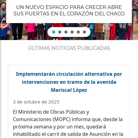
UN NUEVO ESPACIO PARA CRECER ABRE
SUS PUERTAS EN EL CORAZÓN DEL CHACO
ÚLTIMAS NOTICIAS PUBLICADAS
Implementarán circulación alternativa por
intervenciones en tramo de la avenida
Mariscal López
3 de octubre de 2025
El Ministerio de Obras Públicas y
Comunicaciones (MOPC) informa que, desde la
próxima semana y por un mes, quedará
inhabilitado el carril de salida de Asunción en la