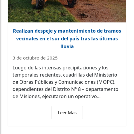
Realizan despeje y mantenimiento de tramos
vecinales en el sur del país tras las últimas
lluvia
3 de octubre de 2025
Luego de las intensas precipitaciones y los
temporales recientes, cuadrillas del Ministerio
de Obras Públicas y Comunicaciones (MOPC),
dependientes del Distrito N° 8 – departamento
de Misiones, ejecutaron un operativo...
Leer Mas