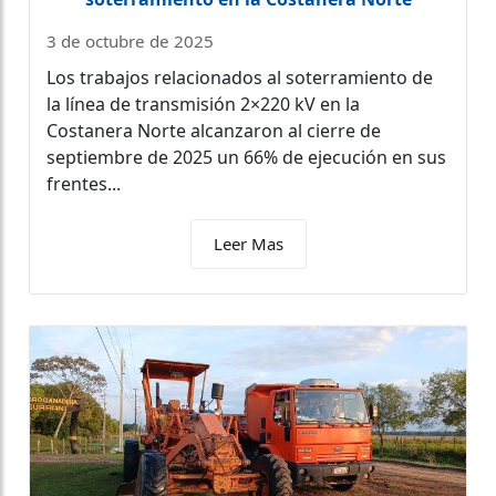
3 de octubre de 2025
Los trabajos relacionados al soterramiento de
la línea de transmisión 2×220 kV en la
Costanera Norte alcanzaron al cierre de
septiembre de 2025 un 66% de ejecución en sus
frentes...
Leer Mas