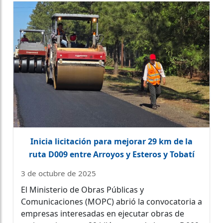
Inicia licitación para mejorar 29 km de la
ruta D009 entre Arroyos y Esteros y Tobatí
3 de octubre de 2025
El Ministerio de Obras Públicas y
Comunicaciones (MOPC) abrió la convocatoria a
empresas interesadas en ejecutar obras de