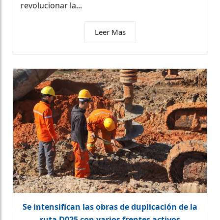
revolucionar la...
Leer Mas
Se intensifican las obras de duplicación de la
ruta D025 con varios frentes activos