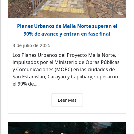
Planes Urbanos de Malla Norte superan el
90% de avance y entran en fase final
3 de julio de 2025
Los Planes Urbanos del Proyecto Malla Norte,
impulsados por el Ministerio de Obras Públicas
y Comunicaciones (MOPC) en las ciudades de
San Estanislao, Carayao y Capiibary, superaron
el 90% de...
Leer Mas