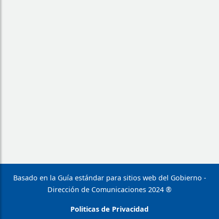
Basado en la Guía estándar para sitios web del Gobierno -
Dirección de Comunicaciones 2024 ®
Politicas de Privacidad