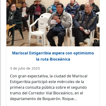
Mariscal Estigarribia espera con optimismo
la ruta Bioceánica
3 de julio de 2025
Con gran expectativa, la ciudad de Mariscal
Estigarribia participó este miércoles de la
primera consulta pública sobre el segundo
tramo del Corredor Vial Bioceánico, en el
departamento de Boquerón. Roque...