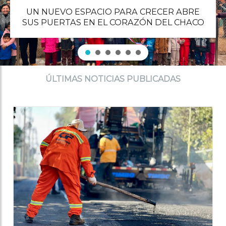
UN NUEVO ESPACIO PARA CRECER ABRE
SUS PUERTAS EN EL CORAZÓN DEL CHACO
ÚLTIMAS NOTICIAS PUBLICADAS