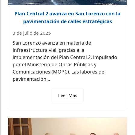
Plan Central 2 avanza en San Lorenzo con la
pavimentación de calles estratégicas
3 de julio de 2025
San Lorenzo avanza en materia de
infraestructura vial, gracias a la
implementación del Plan Central 2, impulsado
por el Ministerio de Obras Públicas y
Comunicaciones (MOPC). Las labores de
pavimentación...
Leer Mas