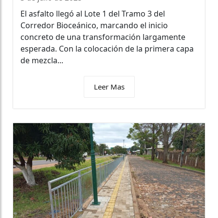
El asfalto llegó al Lote 1 del Tramo 3 del
Corredor Bioceánico, marcando el inicio
concreto de una transformación largamente
esperada. Con la colocación de la primera capa
de mezcla...
Leer Mas