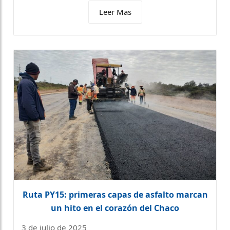
Leer Mas
Ruta PY15: primeras capas de asfalto marcan
un hito en el corazón del Chaco
3 de julio de 2025