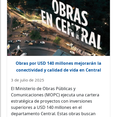
Obras por USD 140 millones mejorarán la
conectividad y calidad de vida en Central
3 de julio de 2025
El Ministerio de Obras Públicas y
Comunicaciones (MOPC) ejecuta una cartera
estratégica de proyectos con inversiones
superiores a USD 140 millones en el
departamento Central. Estas obras buscan