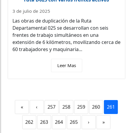
3 de julio de 2025
Las obras de duplicación de la Ruta
Departamental 025 se desarrollan con seis
frentes de trabajo simultáneos en una
extensión de 6 kilómetros, movilizando cerca de
60 trabajadores y maquinaria...
Leer Mas
«
‹
257
258
259
260
261
262
263
264
265
›
»