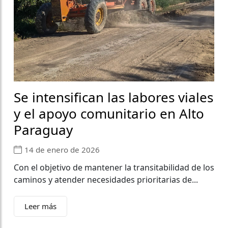
Se intensifican las labores viales
y el apoyo comunitario en Alto
Paraguay
14 de enero de 2026
Con el objetivo de mantener la transitabilidad de los
caminos y atender necesidades prioritarias de...
Leer más