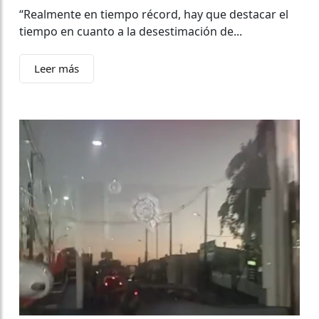
“Realmente en tiempo récord, hay que destacar el
tiempo en cuanto a la desestimación de...
Leer más