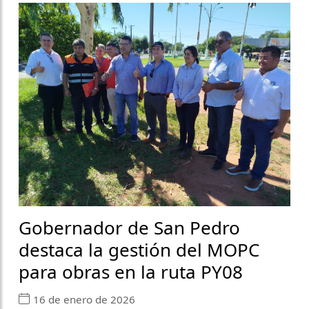
Gobernador de San Pedro
destaca la gestión del MOPC
para obras en la ruta PY08
16 de enero de 2026