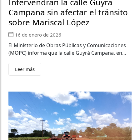
Intervendrán la calle Guyrá
Campana sin afectar el tránsito
sobre Mariscal López
16 de enero de 2026
El Ministerio de Obras Públicas y Comunicaciones
(MOPC) informa que la calle Guyrá Campana, en...
Leer más