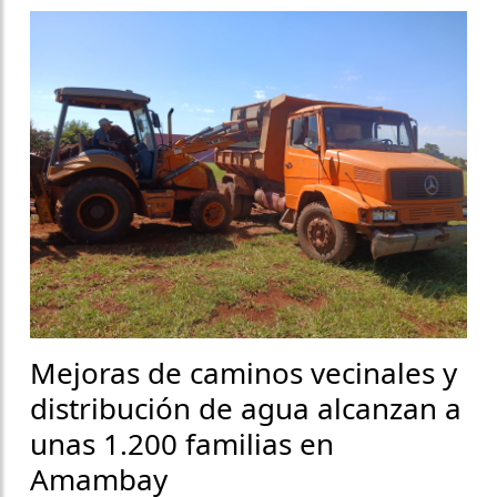
Mejoras de caminos vecinales y
distribución de agua alcanzan a
unas 1.200 familias en
Amambay