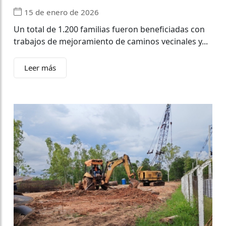
15 de enero de 2026
Un total de 1.200 familias fueron beneficiadas con
trabajos de mejoramiento de caminos vecinales y...
Leer más