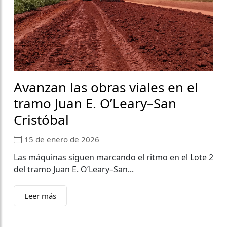
Avanzan las obras viales en el
tramo Juan E. O’Leary–San
Cristóbal
15 de enero de 2026
Las máquinas siguen marcando el ritmo en el Lote 2
del tramo Juan E. O’Leary–San...
Leer más