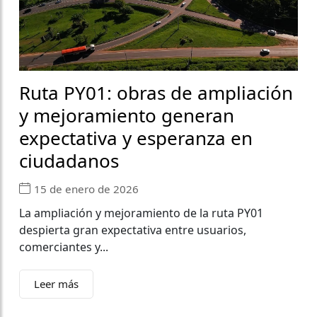
Ruta PY01: obras de ampliación
y mejoramiento generan
expectativa y esperanza en
ciudadanos
15 de enero de 2026
La ampliación y mejoramiento de la ruta PY01
despierta gran expectativa entre usuarios,
comerciantes y...
Leer más