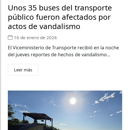
Unos 35 buses del transporte
público fueron afectados por
actos de vandalismo
16 de enero de 2026
El Viceministerio de Transporte recibió en la noche
del jueves reportes de hechos de vandalismo...
Leer más