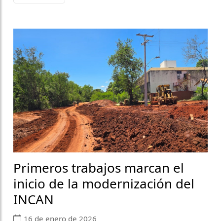
Primeros trabajos marcan el
inicio de la modernización del
INCAN
16 de enero de 2026