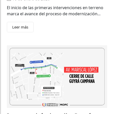
El inicio de las primeras intervenciones en terreno
marca el avance del proceso de modernización...
Leer más