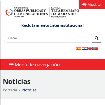
Mostrar
Reclutamiento Interinstitucional
Menú de navegación
Noticias
Portada
Noticias