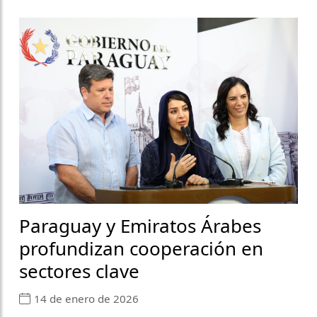
Paraguay y Emiratos Árabes
profundizan cooperación en
sectores clave
14 de enero de 2026