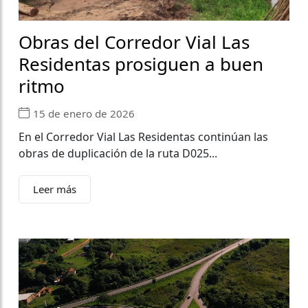
Obras del Corredor Vial Las
Residentas prosiguen a buen
ritmo
15 de enero de 2026
En el Corredor Vial Las Residentas continúan las
obras de duplicación de la ruta D025...
Leer más