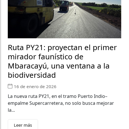
Ruta PY21: proyectan el primer
mirador faunístico de
Mbaracayú, una ventana a la
biodiversidad
16 de enero de 2026
La nueva ruta PY21, en el tramo Puerto Indio–
empalme Supercarretera, no solo busca mejorar
la...
Leer más