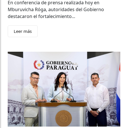
En conferencia de prensa realizada hoy en
Mburuvicha Róga, autoridades del Gobierno
destacaron el fortalecimiento...
Leer más