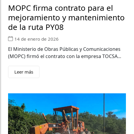
MOPC firma contrato para el
mejoramiento y mantenimiento
de la ruta PY08
14 de enero de 2026
El Ministerio de Obras Públicas y Comunicaciones
(MOPC) firmó el contrato con la empresa TOCSA...
Leer más