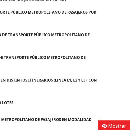
SPORTE PÚBLICO METROPOLITANO DE PASAJEROS POR
NO DE TRANSPORTE PÚBLICO METROPOLITANO DE
 DE TRANSPORTE PÚBLICO METROPOLITANO DE
 DISTINTOS ITINERARIOS (LINEA E1, E2 Y E3), CON
 LOTES.
CO METROPOLITANO DE PASAJEROS EN MODALIDAD
Mostrar