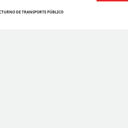
NOCTURNO DE TRANSPORTE PÚBLICO